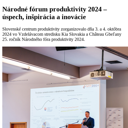
Národné fórum produktivity 2024 –
úspech, inšpirácia a inovácie
Slovenské centrum produktivity zorganizovalo dňa 3. a 4. októbra
2024 vo Vzdelávacom stredisku Kia Slovakia a Château Gbeľany
25. ročník Národného fóra produktivity 2024.