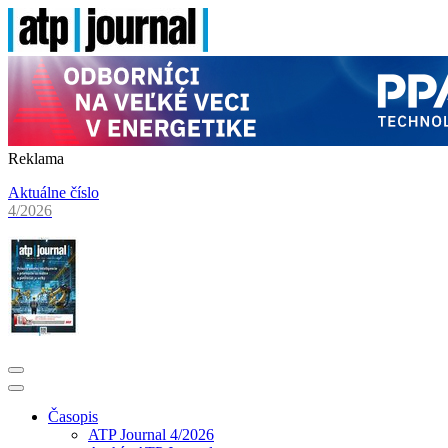
Reklama
Aktuálne číslo
4/2026
Časopis
ATP Journal 4/2026