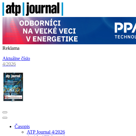
Reklama
Aktuálne číslo
4/2026
Časopis
ATP Journal 4/2026