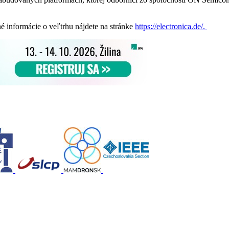
é informácie o veľtrhu nájdete na stránke
https://electronica.de/.