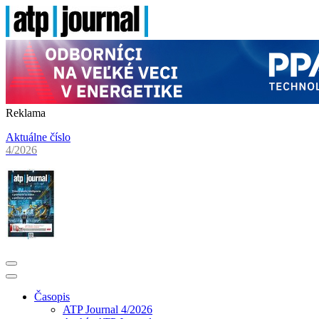
Reklama
Aktuálne číslo
4/2026
Časopis
ATP Journal 4/2026