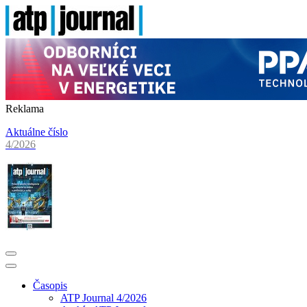
Reklama
Aktuálne číslo
4/2026
Časopis
ATP Journal 4/2026