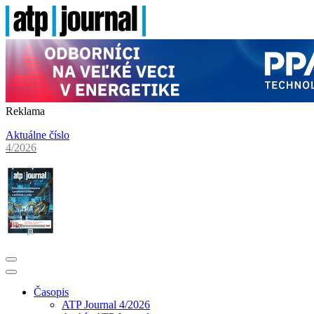
Reklama
Aktuálne číslo
4/2026
Časopis
ATP Journal 4/2026