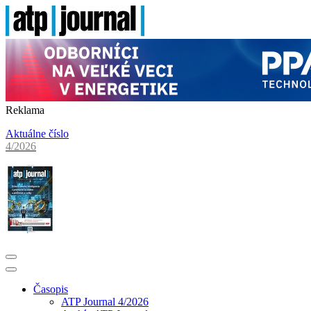
Reklama
Aktuálne číslo
4/2026
Časopis
ATP Journal 4/2026