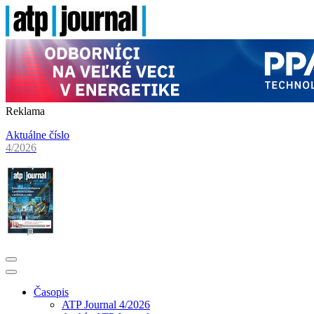
Reklama
Aktuálne číslo
4/2026
Časopis
ATP Journal 4/2026