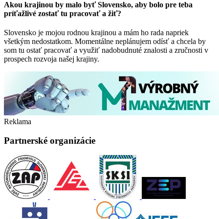
Akou krajinou by malo byť Slovensko, aby bolo pre teba
príťažlivé zostať tu pracovať a žiť?
Slovensko je mojou rodnou krajinou a mám ho rada napriek
všetkým nedostatkom. Momentálne neplánujem odísť a chcela by
som tu ostať pracovať a využiť nadobudnuté znalosti a zručnosti v
prospech rozvoja našej krajiny.
Reklama
Partnerské organizácie