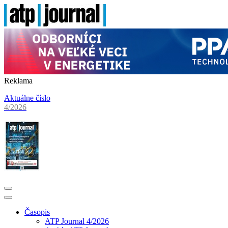
Reklama
Aktuálne číslo
4/2026
Časopis
ATP Journal 4/2026