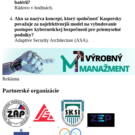
batérií?
Rádovo v hodinách.
Ako sa nazýva koncept, ktorý spoločnosť Kaspersky
považuje za najefektívnejší model na vybudovanie
postupov kybernetickej bezpečnosti pre priemyselné
podniky?
Adaptive Security Architecture (ASA).
Reklama
Partnerské organizácie