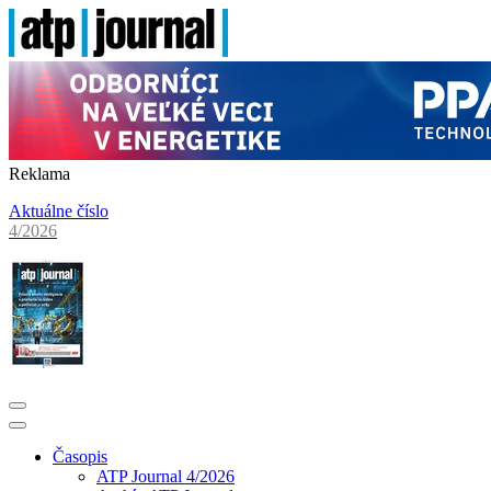
Reklama
Aktuálne číslo
4/2026
Časopis
ATP Journal 4/2026