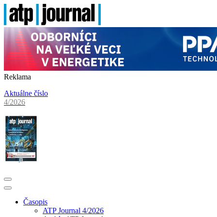
Reklama
Aktuálne číslo
4/2026
Časopis
ATP Journal 4/2026