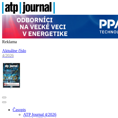
Reklama
Aktuálne číslo
4/2026
Časopis
ATP Journal 4/2026