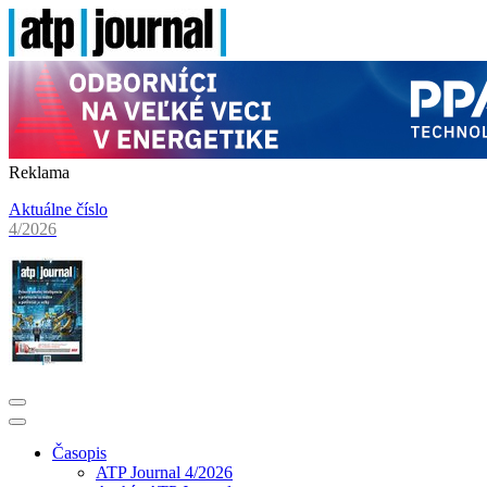
Reklama
Aktuálne číslo
4/2026
Časopis
ATP Journal 4/2026