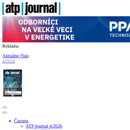
Reklama
Aktuálne číslo
4/2026
Časopis
ATP Journal 4/2026