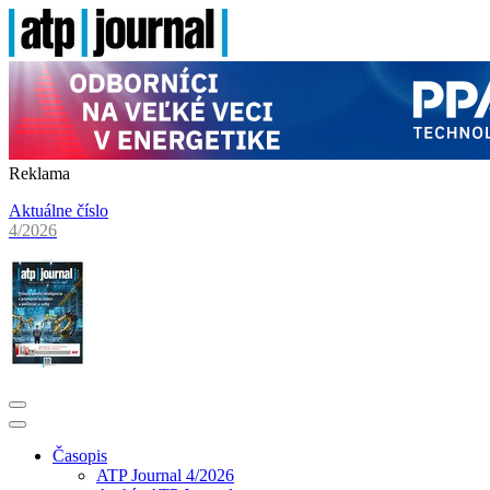
Reklama
Aktuálne číslo
4/2026
Časopis
ATP Journal 4/2026