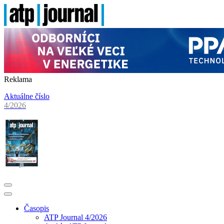
Reklama
Aktuálne číslo
4/2026
Časopis
ATP Journal 4/2026