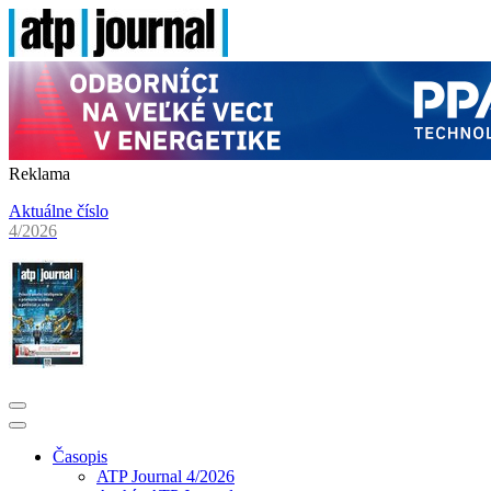
Reklama
Aktuálne číslo
4/2026
Časopis
ATP Journal 4/2026