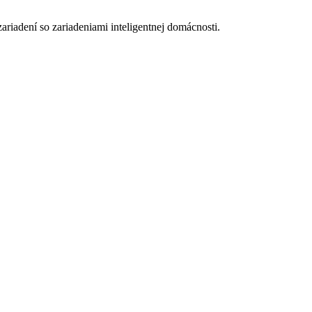
iadení so zariadeniami inteligentnej domácnosti.