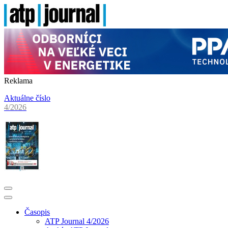
Reklama
Aktuálne číslo
4/2026
Časopis
ATP Journal 4/2026