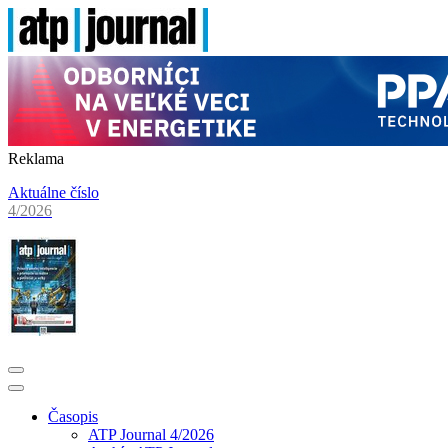
Reklama
Aktuálne číslo
4/2026
Časopis
ATP Journal 4/2026