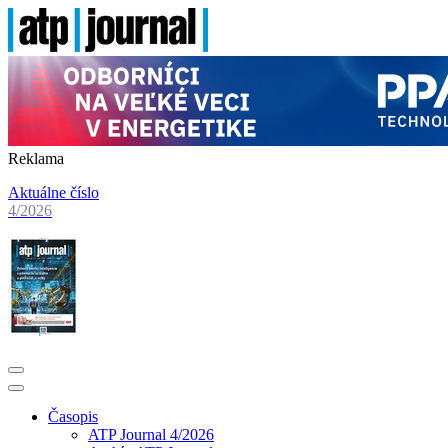
Reklama
Aktuálne číslo
4/2026
Časopis
ATP Journal 4/2026