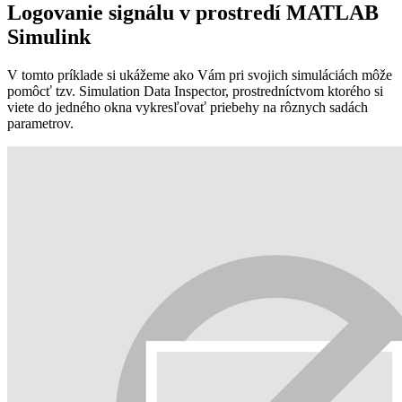
Logovanie signálu v prostredí MATLAB
Simulink
V tomto príklade si ukážeme ako Vám pri svojich simuláciách môže
pomôcť tzv. Simulation Data Inspector, prostredníctvom ktorého si
viete do jedného okna vykresľovať priebehy na rôznych sadách
parametrov.