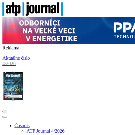
Reklama
Aktuálne číslo
4/2026
Časopis
ATP Journal 4/2026