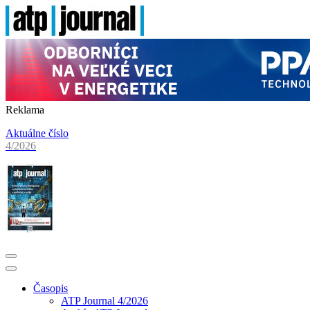
Reklama
Aktuálne číslo
4/2026
Časopis
ATP Journal 4/2026