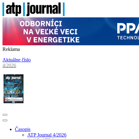
Reklama
Aktuálne číslo
4/2026
Časopis
ATP Journal 4/2026