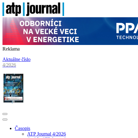
Reklama
Aktuálne číslo
4/2026
Časopis
ATP Journal 4/2026