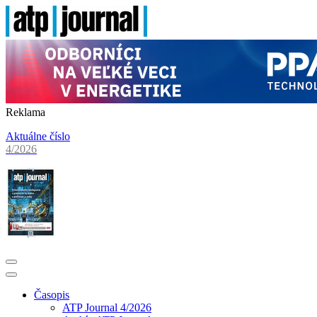
Reklama
Aktuálne číslo
4/2026
Časopis
ATP Journal 4/2026