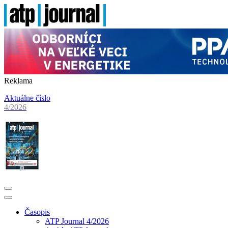
Reklama
Aktuálne číslo
4/2026
Časopis
ATP Journal 4/2026