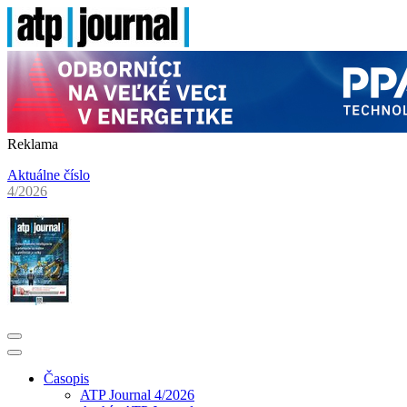
Reklama
Aktuálne číslo
4/2026
Časopis
ATP Journal 4/2026