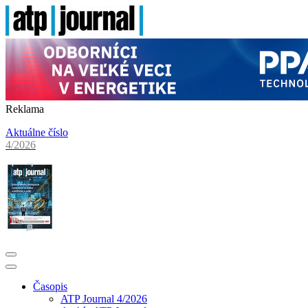
Reklama
Aktuálne číslo
4/2026
Časopis
ATP Journal 4/2026