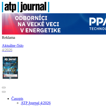
Reklama
Aktuálne číslo
4/2026
Časopis
ATP Journal 4/2026