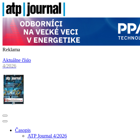
Reklama
Aktuálne číslo
4/2026
Časopis
ATP Journal 4/2026