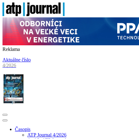
Reklama
Aktuálne číslo
4/2026
Časopis
ATP Journal 4/2026