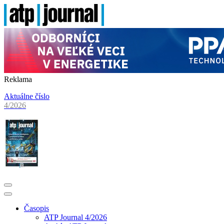
Reklama
Aktuálne číslo
4/2026
Časopis
ATP Journal 4/2026