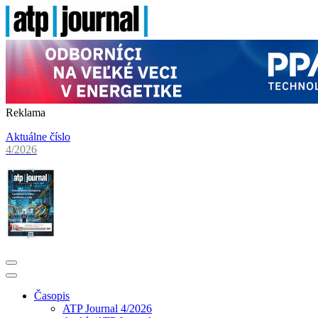
Reklama
Aktuálne číslo
4/2026
Časopis
ATP Journal 4/2026