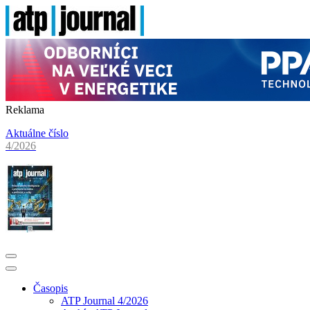
Reklama
Aktuálne číslo
4/2026
Časopis
ATP Journal 4/2026