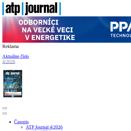
Reklama
Aktuálne číslo
4/2026
Časopis
ATP Journal 4/2026