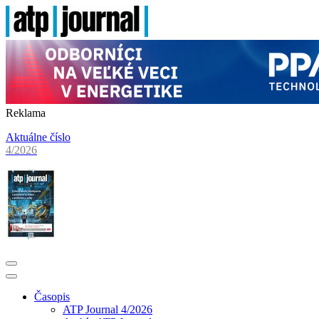
Reklama
Aktuálne číslo
4/2026
Časopis
ATP Journal 4/2026