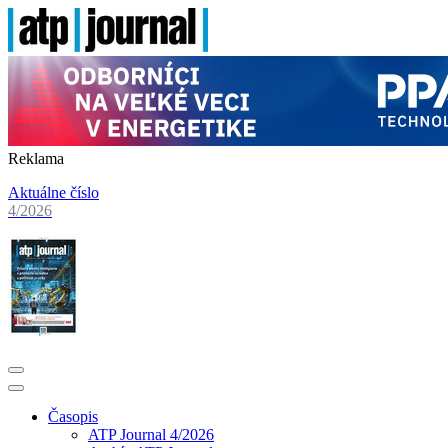
Reklama
Aktuálne číslo
4/2026
Časopis
ATP Journal 4/2026