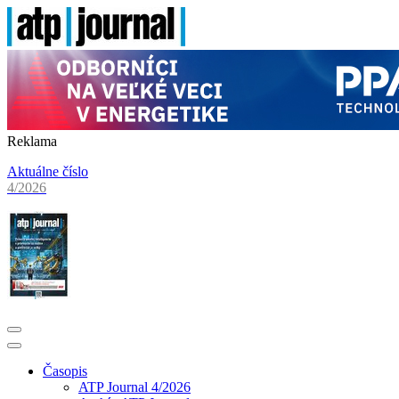
Reklama
Aktuálne číslo
4/2026
Časopis
ATP Journal 4/2026