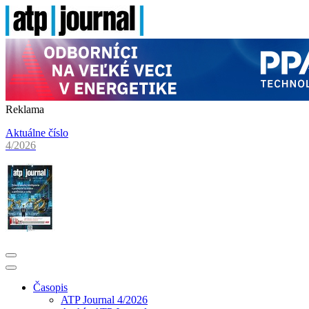
Reklama
Aktuálne číslo
4/2026
Časopis
ATP Journal 4/2026