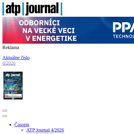
Reklama
Aktuálne číslo
4/2026
Časopis
ATP Journal 4/2026