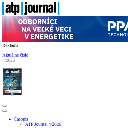
Reklama
Aktuálne číslo
4/2026
Časopis
ATP Journal 4/2026