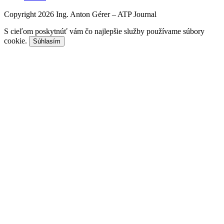
Copyright 2026 Ing. Anton Gérer – ATP Journal
S cieľom poskytnúť vám čo najlepšie služby používame súbory
cookie.
Súhlasím