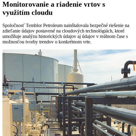
Monitorovanie a riadenie vrtov s
využitím cloudu
Spoločnosť Temblor Petroleum nainštalovala bezpečné riešenie na
zdieľanie údajov postavené na cloudových technológiách, ktoré
umožňuje analýzu historických údajov aj údajov v reálnom čase s
možnosťou tvorby trendov o konkrétnom vrte.