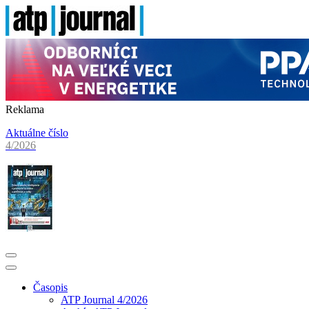
Reklama
Aktuálne číslo
4/2026
Časopis
ATP Journal 4/2026