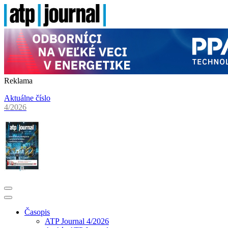
Reklama
Aktuálne číslo
4/2026
Časopis
ATP Journal 4/2026