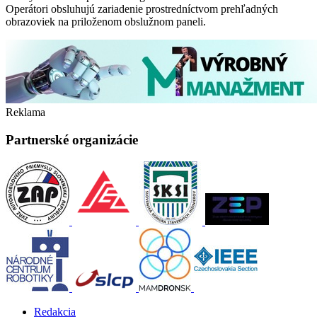
Operátori obsluhujú zariadenie prostredníctvom prehľadných
obrazoviek na priloženom obslužnom paneli.
Reklama
Partnerské organizácie
Redakcia