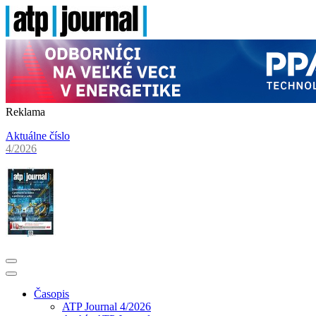
Reklama
Aktuálne číslo
4/2026
Časopis
ATP Journal 4/2026