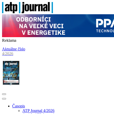
Reklama
Aktuálne číslo
4/2026
Časopis
ATP Journal 4/2026