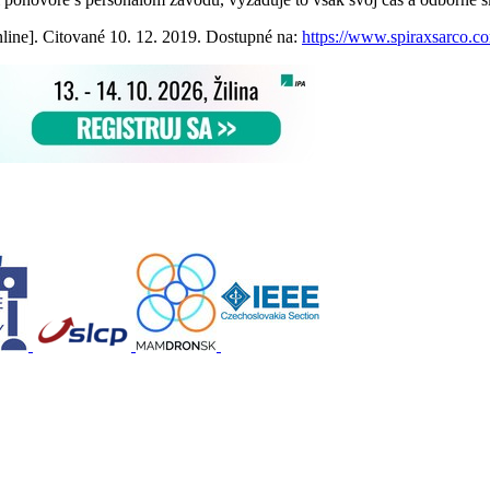
line]. Citované 10. 12. 2019. Dostupné na:
https://www.spiraxsarco.co