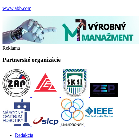
www.abb.com
Reklama
Partnerské organizácie
Redakcia