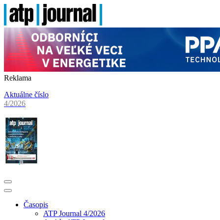
Reklama
Aktuálne číslo
4/2026
Časopis
ATP Journal 4/2026