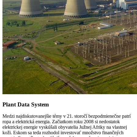
Plant Data System
Medzi najdiskutovanejšie témy v 21. storočí bezpodmienečne patrí
ropa a elektrická energia. Začiatkom roku 2008 si nedostatok
elektrickej energie vyskúšali obyvatelia Južnej Afriky na vlastnej
koži. Eskom sa teda rozhodol investovať množstvo finančných