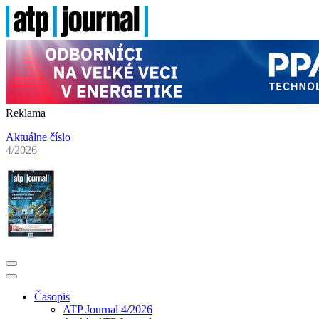
Reklama
Aktuálne číslo
4/2026
Časopis
ATP Journal 4/2026