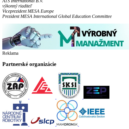
ATS International B.V.
výkonný riaditeľ
Viceprezident MESA Europe
Prezident MESA International Global Education Committee
Reklama
Partnerské organizácie