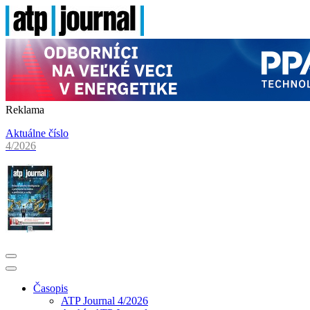
Reklama
Aktuálne číslo
4/2026
Časopis
ATP Journal 4/2026