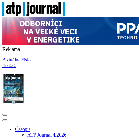
Reklama
Aktuálne číslo
4/2026
Časopis
ATP Journal 4/2026