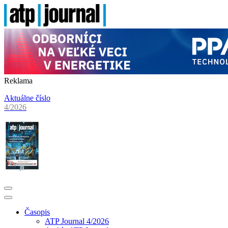
Reklama
Aktuálne číslo
4/2026
Časopis
ATP Journal 4/2026