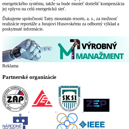
energetického systému, takže sa bude musieť doriešiť kompenzácia
jej vplyvu na celú energetickú sieť.
Ďakujeme spoločnosti Tatry mountain resorts, a. s., za možnosť
realizácie reportáže a Jurajovi Husovskému za odborný výklad a
poskytnuté informácie.
Reklama
Partnerské organizácie