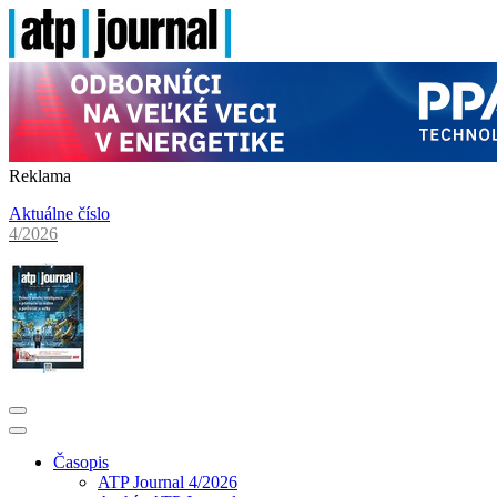
Reklama
Aktuálne číslo
4/2026
Časopis
ATP Journal 4/2026